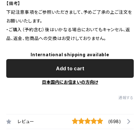
【備考】
下記注意事項をご参照いただきまして、予めご了承の上ご注文を
お願いいたします。
・ご購入（予約含む）後はいかなる場合においてもキャンセル、返
品、返金、他商品への交換はお受けしておりません。
International shipping available
Add to cart
日本国内にお住まいの方向け
通報する
レビュー
(698)