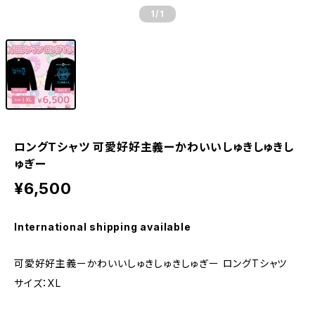
1
/1
ロングTシャツ 可愛好好主義ーかわいいしゅきしゅきし
ゅぎー
¥6,500
International shipping available
可愛好好主義ーかわいいしゅきしゅきしゅぎー ロングTシャツ
サイズ：XL