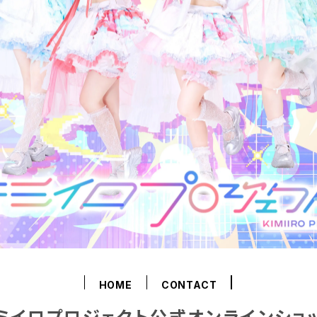
HOME
CONTACT