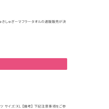
きしゅきしゅぎーマフラータオルの通販販売が決
 下記注意事項をご参